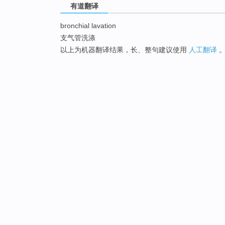
有道翻译
bronchial lavation
支气管洗涤
以上为机器翻译结果，长、整句建议使用
人工翻译