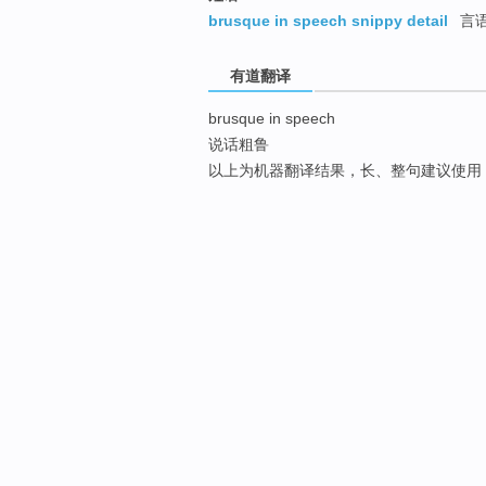
brusque in speech snippy detail
言
有道翻译
brusque in speech
说话粗鲁
以上为机器翻译结果，长、整句建议使用