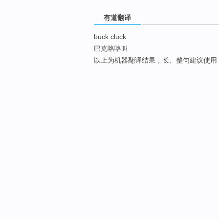
有道翻译
buck cluck
巴克咯咯叫
以上为机器翻译结果，长、整句建议使用