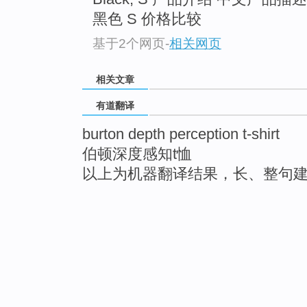
黑色 S 价格比较
基于2个网页
-
相关网页
相关文章
有道翻译
burton depth perception t-shirt
伯顿深度感知t恤
以上为机器翻译结果，长、整句