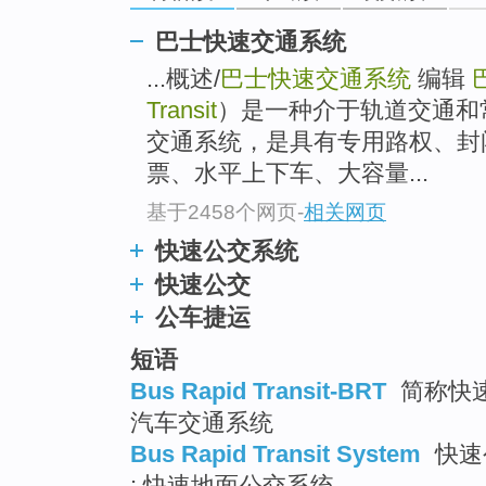
巴士快速交通系统
...概述/
巴士快速交通系统
编辑
Transit
）是一种介于轨道交通和
交通系统，是具有专用路权、封
票、水平上下车、大容量...
基于2458个网页
-
相关网页
快速公交系统
快速公交
公车捷运
短语
Bus Rapid Transit-BRT
简称快速
汽车交通系统
Bus Rapid Transit System
快速
; 快速地面公交系统