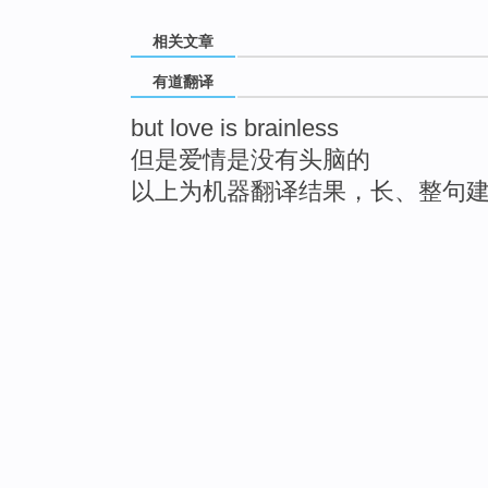
相关文章
有道翻译
but love is brainless
但是爱情是没有头脑的
以上为机器翻译结果，长、整句