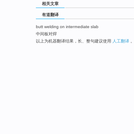
相关文章
有道翻译
butt welding on intermediate slab
中间板对焊
以上为机器翻译结果，长、整句建议使用
人工翻译