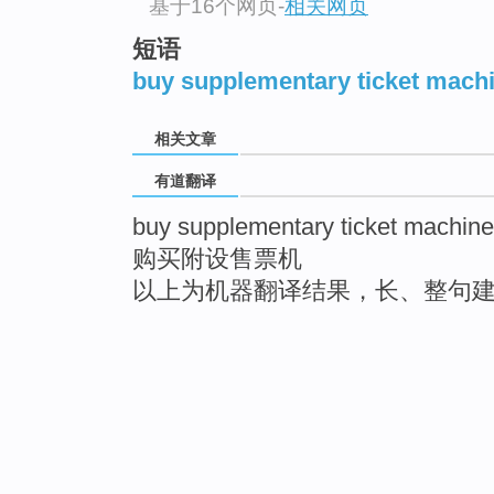
基于16个网页
-
相关网页
短语
buy supplementary ticket machi
相关文章
有道翻译
buy supplementary ticket machine
购买附设售票机
以上为机器翻译结果，长、整句