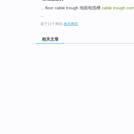
... floor cable trough 地面电缆槽
cable trough co
...
基于12个网页
-
相关网页
相关文章