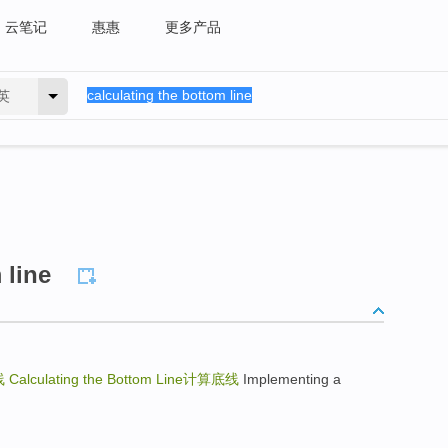
云笔记
惠惠
更多产品
英
 line
线
Calculating the Bottom Line
计算底线
Implementing a