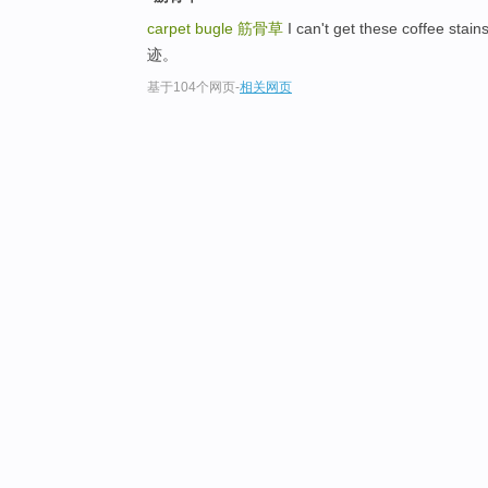
carpet bugle
筋骨草
I can't get these coffee 
迹。
基于104个网页
-
相关网页