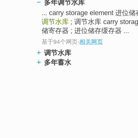
多年调节水库
... carry storage element 
调节水库
; 调节水库 carry stor
储寄存器 ; 进位储存缓存器 ...
基于94个网页
-
相关网页
调节水库
多年蓄水