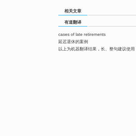
相关文章
有道翻译
cases of late retirements
延迟退休的案例
以上为机器翻译结果，长、整句建议使用