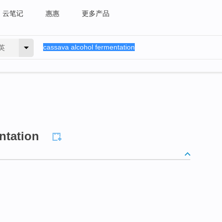
云笔记
惠惠
更多产品
英
ntation