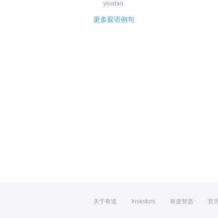
youdao
更多双语例句
关于有道
Investors
有道智选
官