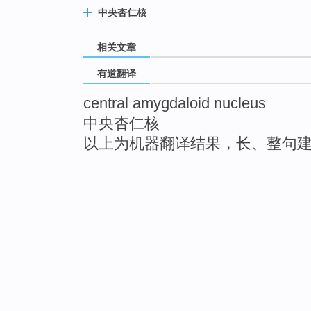
中央杏仁核
相关文章
有道翻译
central amygdaloid nucleus
中央杏仁核
以上为机器翻译结果，长、整句