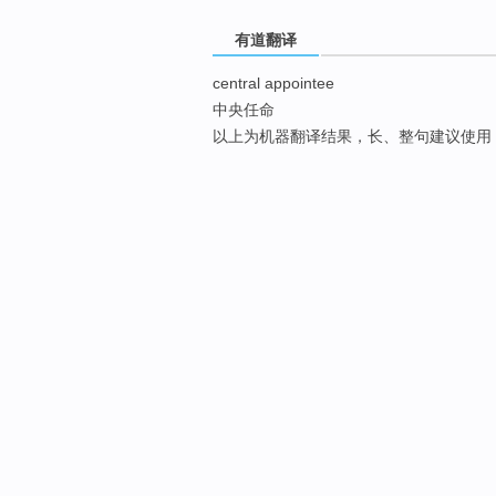
有道翻译
central appointee
中央任命
以上为机器翻译结果，长、整句建议使用