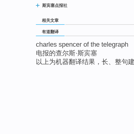
斯宾塞点报社
相关文章
有道翻译
charles spencer of the telegraph
电报的查尔斯·斯宾塞
以上为机器翻译结果，长、整句