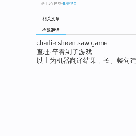
基于1个网页
-
相关网页
相关文章
有道翻译
charlie sheen saw game
查理·辛看到了游戏
以上为机器翻译结果，长、整句