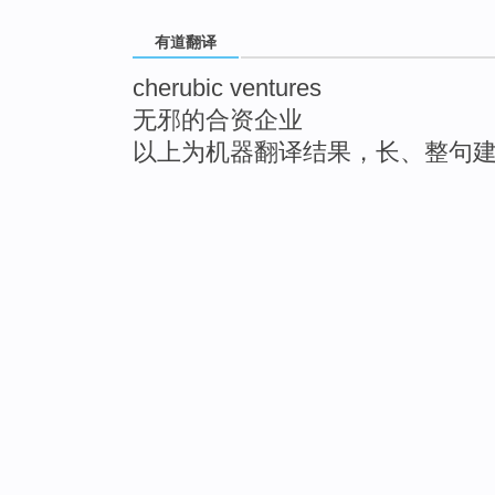
有道翻译
cherubic ventures
无邪的合资企业
以上为机器翻译结果，长、整句