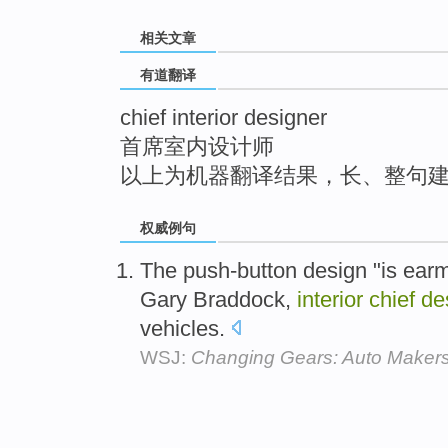
top
相关文章
有道翻译
chief interior designer
首席室内设计师
以上为机器翻译结果，长、整句
权威例句
The push-button design "is earma
Gary Braddock,
interior
chief
de
vehicles.
WSJ:
Changing Gears: Auto Makers 