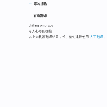
寒冷拥抱
有道翻译
chilling embrace
令人心寒的拥抱
以上为机器翻译结果，长、整句建议使用
人工翻译