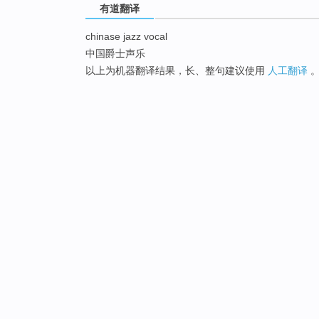
有道翻译
chinase jazz vocal
中国爵士声乐
以上为机器翻译结果，长、整句建议使用
人工翻译