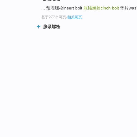
... 预埋螺栓insert bolt
胀锚螺栓cinch bolt
垫片washe
基于277个网页
-
相关网页
胀紧螺栓