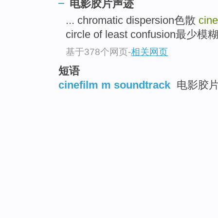
电影胶片声迹
... chromatic dispersion色散
cine
circle of least confusion最
基于378个网页
-
相关网页
短语
cinefilm m soundtrack
电影胶