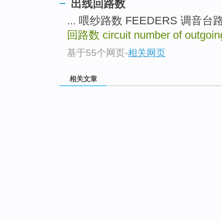
出线回路数
... 喂纱路数 FEEDERS 调音台路数 M
回路数
circuit number of outgoin
基于55个网页
-
相关网页
相关文章