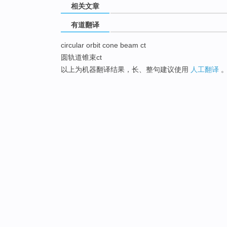
相关文章
有道翻译
circular orbit cone beam ct
圆轨道锥束ct
以上为机器翻译结果，长、整句建议使用
人工翻译