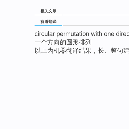
相关文章
有道翻译
circular permutation with one direc
一个方向的圆形排列
以上为机器翻译结果，长、整句