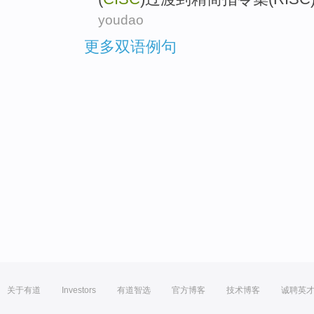
youdao
更多双语例句
关于有道
Investors
有道智选
官方博客
技术博客
诚聘英