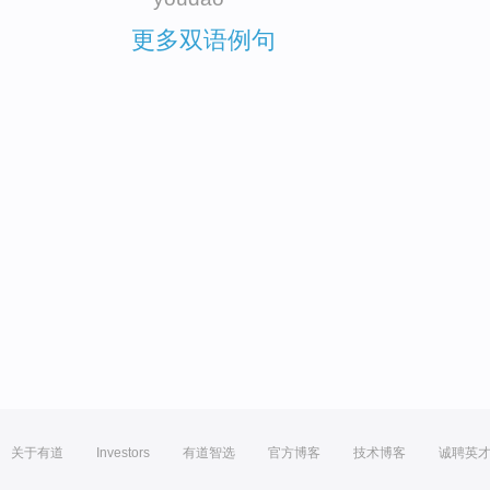
更多双语例句
关于有道
Investors
有道智选
官方博客
技术博客
诚聘英