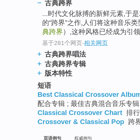
古典跨界
...时代文化脉搏的新鲜元素,
的“跨界”之作,人们将这种音乐
典跨界
）,这种风格已经成为引
基于281个网页
-
相关网页
古典跨界唱法
古典跨界专辑
版本特性
短语
Best Classical Crossover Albu
配合专辑 ; 最佳古典混合音乐专辑
Classical Crossover Chart
排行
Crossover & Classical Pop
跨
双语例句
权威例句