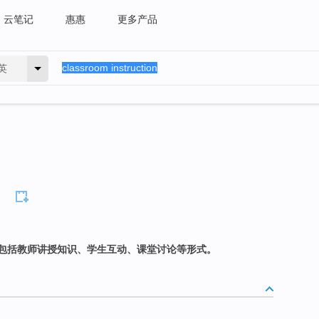
云笔记
惠惠
更多产品
英
包括教师讲授知识、学生互动、课堂讨论等形式。