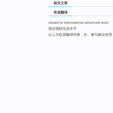
相关文章
有道翻译
closed to international advanced level
接近国际先进水平
以上为机器翻译结果，长、整句建议使用