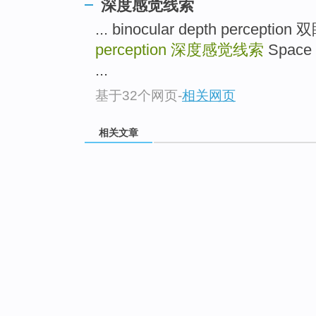
深度感觉线索
... binocular depth percept
perception
深度感觉线索
Space 
...
基于32个网页
-
相关网页
相关文章