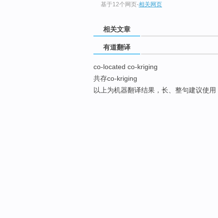
基于12个网页
-
相关网页
相关文章
有道翻译
co-located co-kriging
共存co-kriging
以上为机器翻译结果，长、整句建议使用