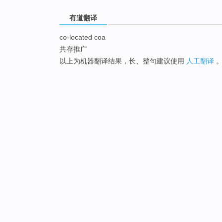
有道翻译
co-located coa
共存推广
以上为机器翻译结果，长、整句建议使用
人工翻译