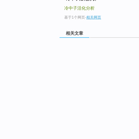
冷中子活化分析
基于1个网页
-
相关网页
相关文章