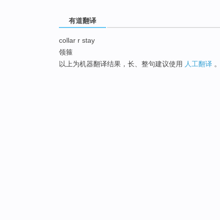
有道翻译
collar r stay
领箍
以上为机器翻译结果，长、整句建议使用
人工翻译