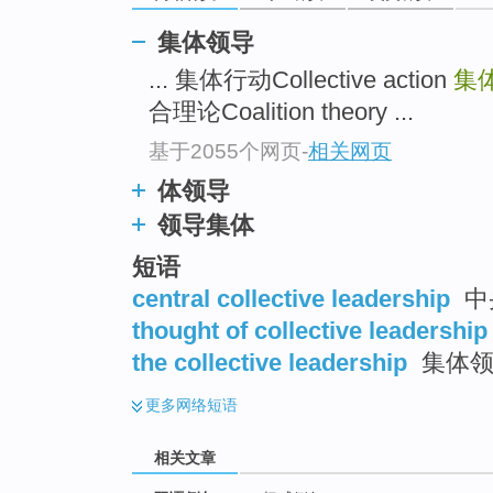
集体领导
... 集体行动Collective action
集体领
合理论Coalition theory ...
基于2055个网页
-
相关网页
体领导
领导集体
短语
central collective leadership
中
thought of collective leadership
the collective leadership
集体领
更多
网络短语
相关文章