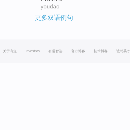
youdao
更多双语例句
关于有道
Investors
有道智选
官方博客
技术博客
诚聘英