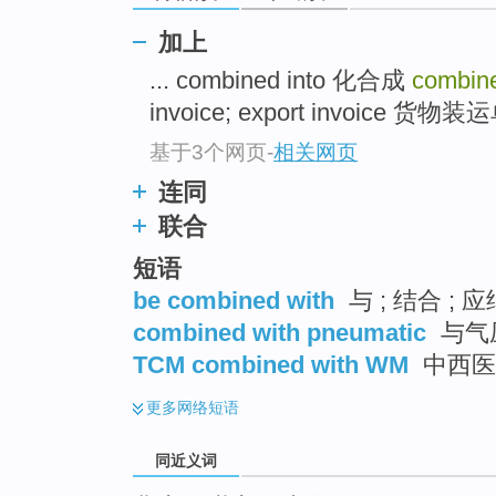
top
加上
... combined into 化合成
combin
invoice; export invoice 货物
基于3个网页
-
相关网页
连同
联合
短语
be combined with
与 ; 结合 ; 
combined with pneumatic
与气
TCM combined with WM
中西医
更多
网络短语
同近义词