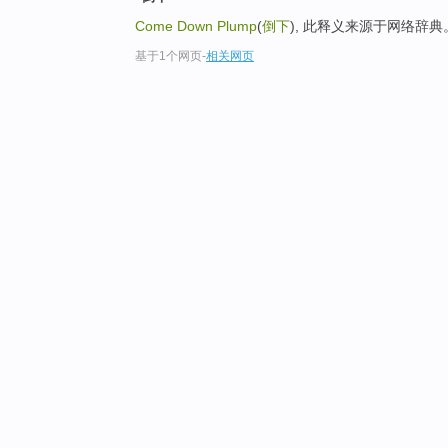
Come Down Plump
(
倒下
), 此释义来源于网络辞典
基于1个网页
-
相关网页