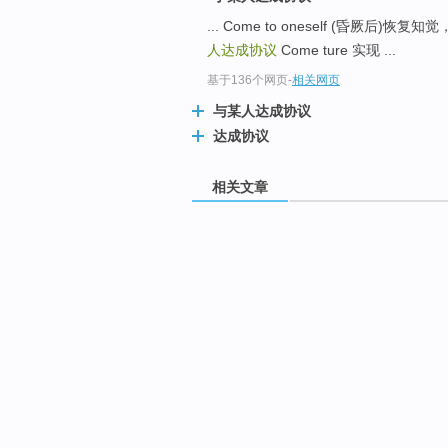
... Come to oneself (昏厥
人达成协议
Come ture 实现 ...
基于136个网页
-
相关网页
与某人达成协议
达成协议
相关文章