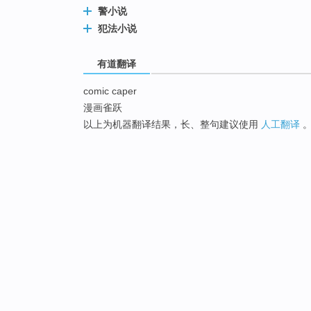
警小说
犯法小说
有道翻译
comic caper
漫画雀跃
以上为机器翻译结果，长、整句建议使用
人工翻译