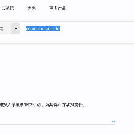
云笔记
惠惠
更多产品
英
地投入某项事业或活动，为其奋斗并承担责任。