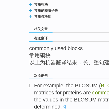
top
常用模块
常用的模块子库
常用模块组
相关文章
有道翻译
commonly used blocks
常用砌块
以上为机器翻译结果，长、整句
双语例句
For example
,
the
BLOSUM
(
BL
matrices
for
proteins
are
commo
the
values
in the BLOSUM matr
determined
.