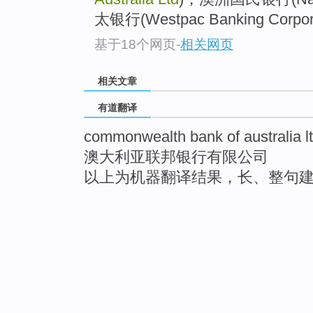
太银行(Westpac Banking Corpora
基于18个网页
-
相关网页
相关文章
有道翻译
commonwealth bank of australia l
澳大利亚联邦银行有限公司
以上为机器翻译结果，长、整句