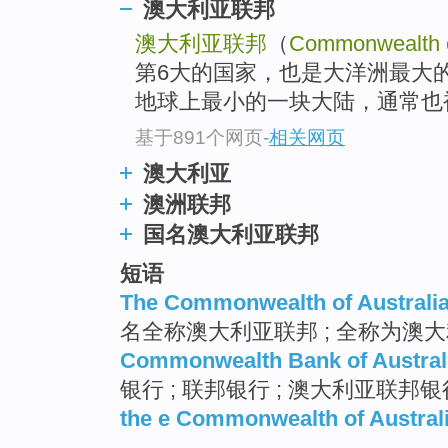
澳大利亚联邦
澳大利亚联邦
（
Commonwealth of
第6大的国家，也是大洋洲最大
地球上最小的一块大陆，通常也
基于891个网页
-
相关网页
澳大利亚
澳洲联邦
国名澳大利亚联邦
短语
The Commonwealth of Australi
名全称澳大利亚联邦 ; 全称为澳
Commonwealth Bank of Austral
银行 ; 联邦银行 ; 澳大利亚联邦
the e Commonwealth of Austral