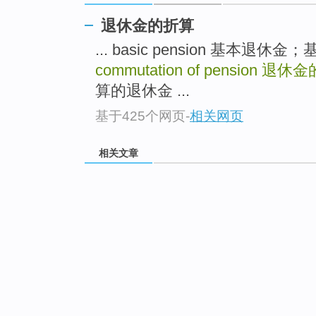
退休金的折算
... basic pension 基本退
commutation of pension
退休金
算的退休金 ...
基于425个网页
-
相关网页
相关文章