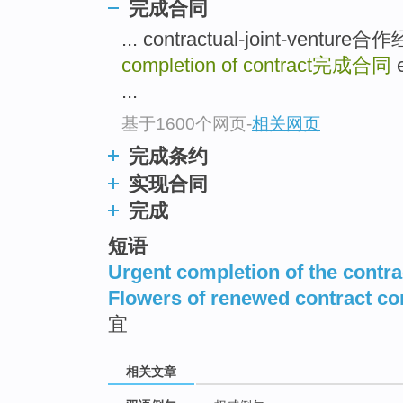
完成合同
... contractual-joint-ve
completion of contract
完成合同
e
...
基于1600个网页
-
相关网页
完成条约
实现合同
完成
短语
Urgent completion of the contra
Flowers of renewed contract co
宜
相关文章