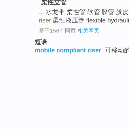
柔性立管
... 水龙带 柔性管 软管 胶管 胶皮
riser
柔性液压管 flexible hydraulic 
基于156个网页
-
相关网页
短语
mobile compliant riser
可移动