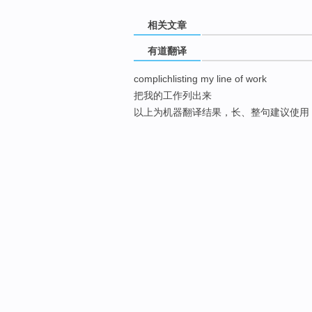
相关文章
有道翻译
complichlisting my line of work
把我的工作列出来
以上为机器翻译结果，长、整句建议使用